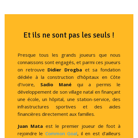
Et ils ne sont pas les seuls !
Presque tous les grands joueurs que nous
connaissons sont engagés, et parmi ces joueurs
on retrouve
Didier Drogba
et sa fondation
dédiée à la construction d’hôpitaux en Côte
d’Ivoire,
Sadio Mané
qui a permis le
développement de son village natal en finançant
une école, un hôpital, une station-service, des
infrastructures sportives et des aides
financières directement aux familles.
Juan Mata
est le premier joueur de foot à
rejoindre le
Common Goal
, il en est d’ailleurs