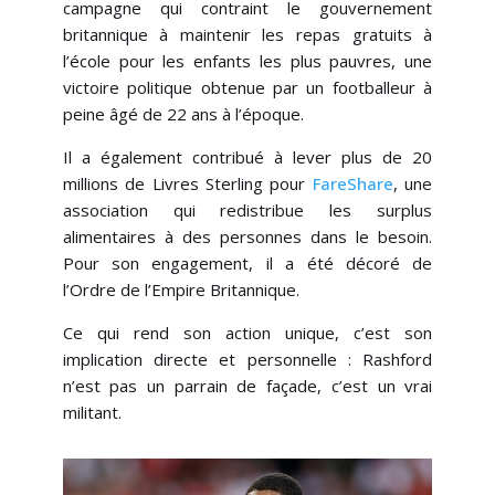
campagne qui contraint le gouvernement
britannique à maintenir les repas gratuits à
l’école pour les enfants les plus pauvres, une
victoire politique obtenue par un footballeur à
peine âgé de 22 ans à l’époque.
Il a également contribué à lever plus de 20
millions de Livres Sterling pour
FareShare
, une
association qui redistribue les surplus
alimentaires à des personnes dans le besoin.
Pour son engagement, il a été décoré de
l’Ordre de l’Empire Britannique.
Ce qui rend son action unique, c’est son
implication directe et personnelle : Rashford
n’est pas un parrain de façade, c’est un vrai
militant.