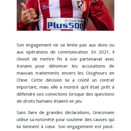
Son engagement ne se limite pas aux dons ou
aux opérations de communication. En 2021, il
choisit de mettre fin à son partenariat avec
Konami pour dénoncer les accusations de
mauvais traitements envers les Ouïghours en
Chine. Cette décision lui a coûté un contrat
important, mais elle a montré qu’il était prêt à
défendre ses convictions lorsque des questions
de droits humains étaient en jeu.
Sans faire de grandes déclarations, Griezmann
utilise sa notoriété pour soutenir des causes qui
lui tiennent à cœur. Son engagement est peut-