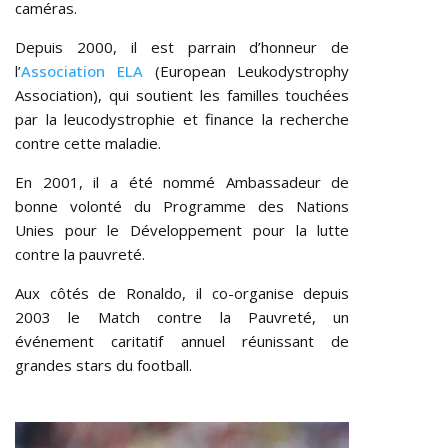
caméras.
Depuis 2000, il est parrain d’honneur de
l’
Association ELA
(European Leukodystrophy
Association), qui soutient les familles touchées
par la leucodystrophie et finance la recherche
contre cette maladie.
En 2001, il a été nommé Ambassadeur de
bonne volonté du Programme des Nations
Unies pour le Développement pour la lutte
contre la pauvreté.
Aux côtés de Ronaldo, il co-organise depuis
2003 le Match contre la Pauvreté, un
événement caritatif annuel réunissant de
grandes stars du football.