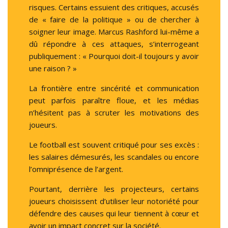
risques. Certains essuient des critiques, accusés
de « faire de la politique » ou de chercher à
soigner leur image. Marcus Rashford lui-même a
dû répondre à ces attaques, s’interrogeant
publiquement : « Pourquoi doit-il toujours y avoir
une raison ? »
La frontière entre sincérité et communication
peut parfois paraître floue, et les médias
n’hésitent pas à scruter les motivations des
joueurs.
Le football est souvent critiqué pour ses excès :
les salaires démesurés, les scandales ou encore
l’omniprésence de l’argent.
Pourtant, derrière les projecteurs, certains
joueurs choisissent d’utiliser leur notoriété pour
défendre des causes qui leur tiennent à cœur et
avoir un impact concret sur la société.