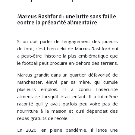
Marcus Rashford : une lutte sans faille
contre la précarité alimentaire
Si on doit parler de l’engagement des joueurs
de foot, c’est bien celui de Marcus Rashford qui
a peut-être l’histoire la plus emblématique que
le football peut produire en-dehors des terrains.
Marcus grandit dans un quartier défavorisé de
Manchester, élevé par sa mère, qui cumule
plusieurs emplois. Il a connu l’insécurité
alimentaire lorsqu’il était enfant. Il a lui-même
raconté qu’il y avait parfois peu voire pas de
nourriture à la maison et qu’il dépendait des
repas gratuits de l’école.
En 2020, en pleine pandémie, il lance une