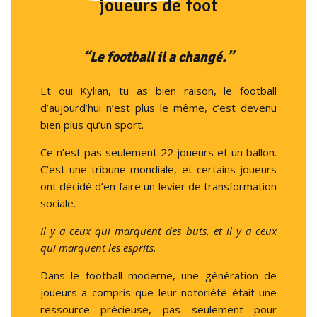
joueurs de foot
“L
e football il a changé.”
Et oui Kylian, tu as bien raison, le football
d’aujourd’hui n’est plus le même, c’est devenu
bien plus qu’un sport.
Ce n’est pas seulement 22 joueurs et un ballon.
C’est une tribune mondiale, et certains joueurs
ont décidé d’en faire un levier de transformation
sociale.
Il y a ceux qui marquent des buts, et il y a ceux
qui marquent les esprits.
Dans le football moderne, une génération de
joueurs a compris que leur notoriété était une
ressource précieuse, pas seulement pour