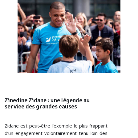
Zinedine Zidane : une légende au
service des grandes causes
Zidane est peut-être l’exemple le plus frappant
d’un engagement volontairement tenu loin des