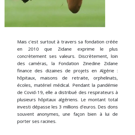
Mais c’est surtout à travers sa fondation créée
en 2010 que Zidane exprime le plus
concrètement ses valeurs.
Discrètement, loin
des caméras, la Fondation Zinedine Zidane
finance des dizaines de projets en Algérie :
hôpitaux, maisons de retraite, orphelinats,
écoles, matériel médical. Pendant la pandémie
de Covid-19, elle a distribué des respirateurs à
plusieurs hôpitaux algériens. Le montant total
investi dépasse les 3 millions d’euros. Des dons
souvent anonymes, une façon bien à lui de
porter ses racines.