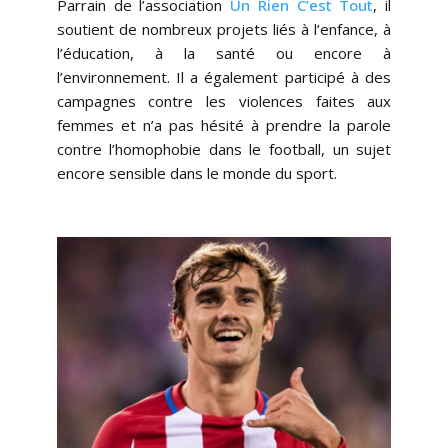
Parrain de l’association
Un Rien C’est Tout
, il
soutient de nombreux projets liés à l’enfance, à
l’éducation, à la santé ou encore à
l’environnement. Il a également participé à des
campagnes contre les violences faites aux
femmes et n’a pas hésité à prendre la parole
contre l’homophobie dans le football, un sujet
encore sensible dans le monde du sport.