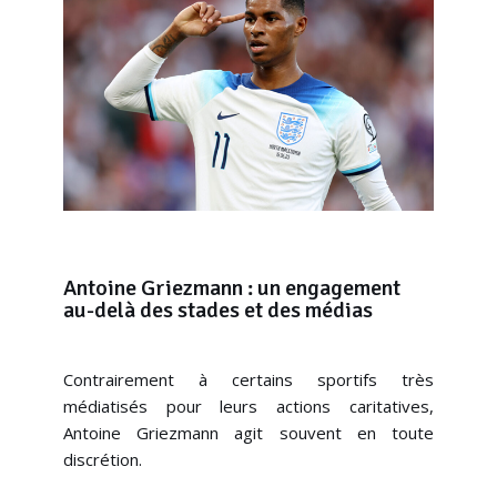
Antoine Griezmann : un engagement
au-delà des stades et des médias
Contrairement à certains sportifs très
médiatisés pour leurs actions caritatives,
Antoine Griezmann agit souvent en toute
discrétion.