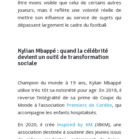
être moins visible que celui de certains autres
joueurs, mais il reflète une volonté réelle de
mettre son influence au service de sujets qui
dépassent largement le cadre du football.
Kylian Mbappé : quand la célébrité
devient un outil de transformation
sociale
Champion du monde à 19 ans, Kylian Mbappé
utilise très tôt sa notoriété pour agir. En 2018, il
reverse l’intégralité de sa prime de Coupe du
Monde à l’association
Premiers de Cordée
, qui
accompagne les enfants hospitalisés.
En 2020, il crée
Inspired by KM
(IBKM), une
association destinée à soutenir des jeunes issus