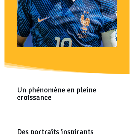
Un phénomène en pleine
croissance
Des portraits inspirants