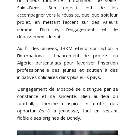
de milieux modestes, notamment de Seine-
Saint-Denis. Son objectif est de les
accompagner vers la réussite, quel que soit leur
projet, en mettant l’accent sur des valeurs
comme l’humilité, l’engagement et le
dépassement de soi.
Au fil des années, IBKM étend son action à
l’international : financement de projets en
Algérie, partenariats pour favoriser l’insertion
professionnelle des jeunes et soutien à des
initiatives solidaires dans plusieurs pays.
L’engagement de Mbappé se distingue par sa
constance et sa sincérité. Bien au-delà du
football, il cherche à inspirer et à offrir des
opportunités à la jeunesse, tout en restant
fidèle à ses origines de Bondy.