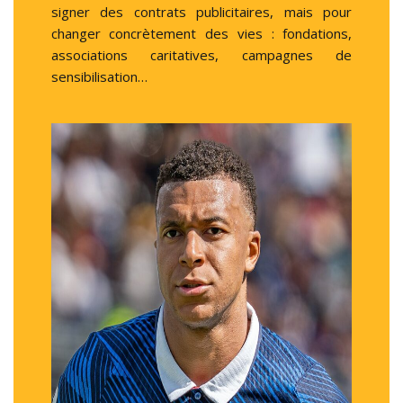
signer des contrats publicitaires, mais pour
changer concrètement des vies : fondations,
associations caritatives, campagnes de
sensibilisation…