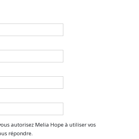
vous autorisez Melia Hope à utiliser vos
ous répondre.