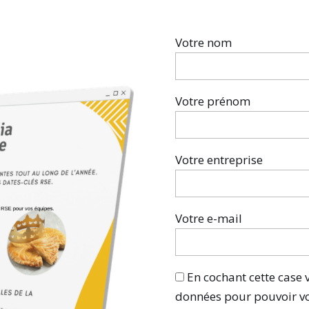
Votre nom
Votre prénom
Votre entreprise
Votre e-mail
En cochant cette case 
données pour pouvoir v