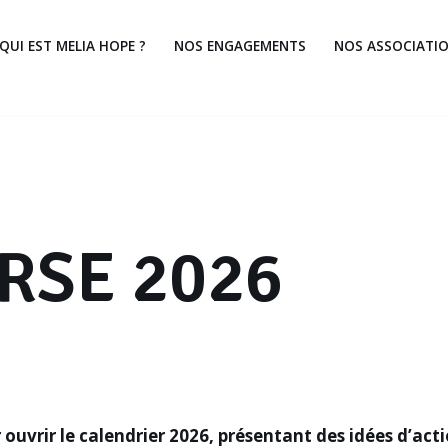
QUI EST MELIA HOPE ?
NOS ENGAGEMENTS
NOS ASSOCIATIO
 RSE 2026
ouvrir le
calendrier 2026, présentant des idées d’act